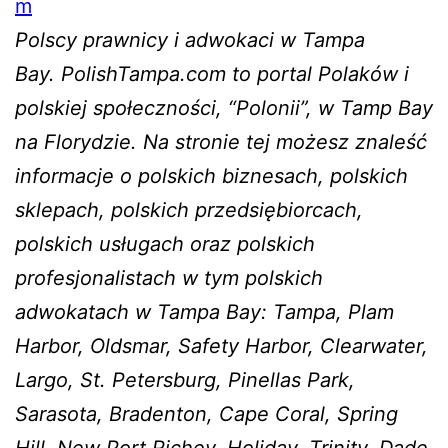
m
Polscy prawnicy i adwokaci w Tampa
Bay. PolishTampa.com to portal Polaków i
polskiej społeczności, “Polonii”, w Tamp Bay
na Florydzie. Na stronie tej możesz znaleść
informacje o polskich biznesach, polskich
sklepach, polskich przedsiębiorcach,
polskich usługach oraz polskich
profesjonalistach w tym polskich
adwokatach w Tampa Bay: Tampa, Plam
Harbor, Oldsmar, Safety Harbor, Clearwater,
Largo, St. Petersburg, Pinellas Park,
Sarasota, Bradenton, Cape Coral, Spring