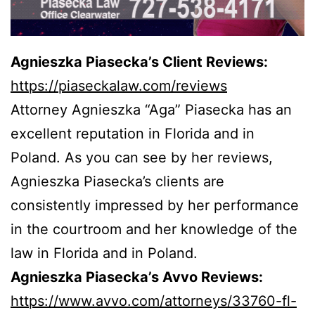
Agnieszka Piasecka’s Client Reviews:
https://piaseckalaw.com/reviews
Attorney Agnieszka “Aga” Piasecka has an
excellent reputation in Florida and in
Poland. As you can see by her reviews,
Agnieszka Piasecka’s clients are
consistently impressed by her performance
in the courtroom and her knowledge of the
law in Florida and in Poland.
Agnieszka Piasecka’s Avvo Reviews:
https://www.avvo.com/attorneys/33760-fl-