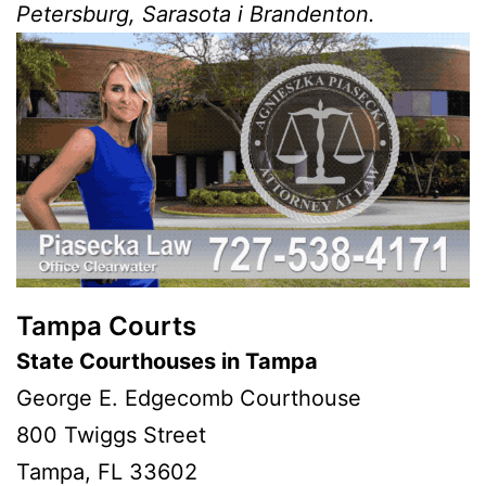
Petersburg, Sarasota i Brandenton.
Tampa Courts
State Courthouses in Tampa
George E. Edgecomb Courthouse
800 Twiggs Street
Tampa, FL 33602