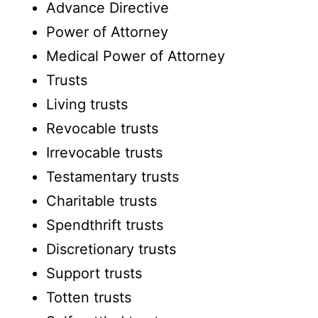
Advance Directive
Power of Attorney
Medical Power of Attorney
Trusts
Living trusts
Revocable trusts
Irrevocable trusts
Testamentary trusts
Charitable trusts
Spendthrift trusts
Discretionary trusts
Support trusts
Totten trusts