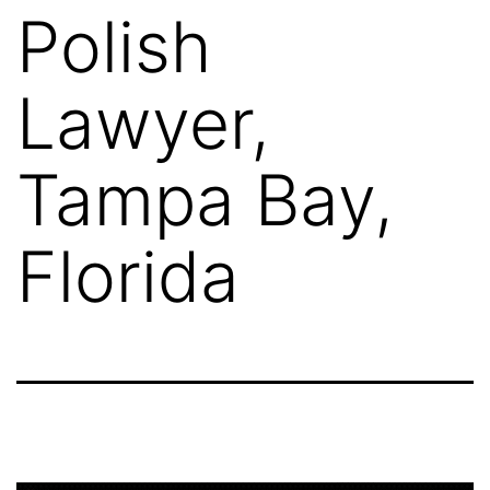
Polish
Lawyer,
Tampa Bay,
Florida