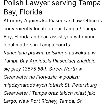
Polish Lawyer serving Tampa
Bay, Florida
Attorney Agnieszka Piasecka’s Law Office is
conveniently located near Tampa / Tampa
Bay, Florida and can assist you with your
legal matters in Tampa courts.
Kancelaria prawna polskiego adwokata w
Tampa Bay Agnieszki Piaseckiej znajduje
się przy 13575 58th Street North w
Clearwater na Florydzie w pobliżu
międzynarodowych lotnisk St. Petersburg –
Clearwater i Tampa oraz takich miast jak:
Largo, New Port Richey, Tampa, St.