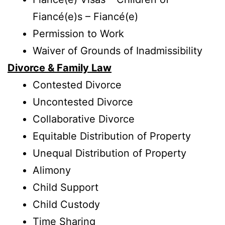
Fiancé(e)s – Fiancé(e)
Permission to Work
Waiver of Grounds of Inadmissibility
Divorce & Family Law
Contested Divorce
Uncontested Divorce
Collaborative Divorce
Equitable Distribution of Property
Unequal Distribution of Property
Alimony
Child Support
Child Custody
Time Sharing