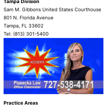
Tampa Division
Sam M. Gibbons United States Courthouse
801 N. Florida Avenue
Tampa, FL 33602
Tel: (813) 301-5400
Practice Areas