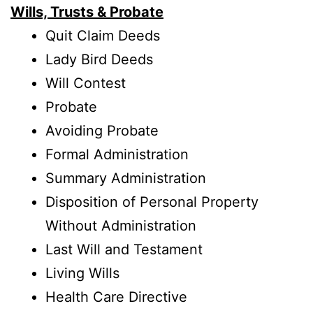
Wills, Trusts & Probate
Quit Claim Deeds
Lady Bird Deeds
Will Contest
Probate
Avoiding Probate
Formal Administration
Summary Administration
Disposition of Personal Property
Without Administration
Last Will and Testament
Living Wills
Health Care Directive