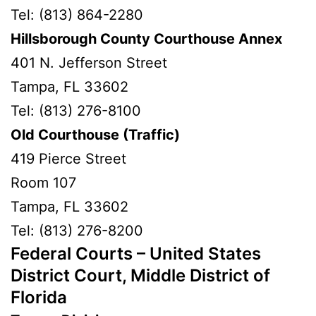
Tel: (813) 864-2280
Hillsborough County Courthouse Annex
401 N. Jefferson Street
Tampa, FL 33602
Tel: (813) 276-8100
Old Courthouse (Traffic)
419 Pierce Street
Room 107
Tampa, FL 33602
Tel: (813) 276-8200
Federal Courts – United States
District Court, Middle District of
Florida