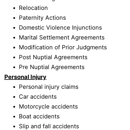
Relocation
Paternity Actions
Domestic Violence Injunctions
Marital Settlement Agreements
Modification of Prior Judgments
Post Nuptial Agreements
Pre Nuptial Agreements
Personal Injury
Personal injury claims
Car accidents
Motorcycle accidents
Boat accidents
Slip and fall accidents