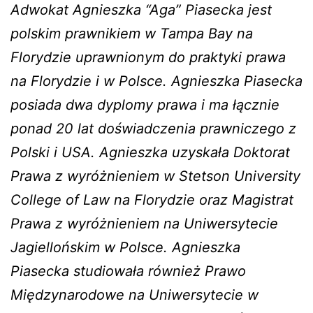
Adwokat Agnieszka “Aga” Piasecka jest
polskim prawnikiem w Tampa Bay na
Florydzie uprawnionym do praktyki prawa
na Florydzie i w Polsce. Agnieszka Piasecka
posiada dwa dyplomy prawa i ma łącznie
ponad 20 lat doświadczenia prawniczego z
Polski i USA. Agnieszka uzyskała Doktorat
Prawa z wyróżnieniem w Stetson University
College of Law na Florydzie oraz Magistrat
Prawa z wyróżnieniem na Uniwersytecie
Jagiellońskim w Polsce. Agnieszka
Piasecka studiowała również Prawo
Międzynarodowe na Uniwersytecie w