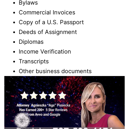
Bylaws
Commercial Invoices
Copy of a U.S. Passport
Deeds of Assignment
Diplomas
Income Verification
Transcripts
Other business documents