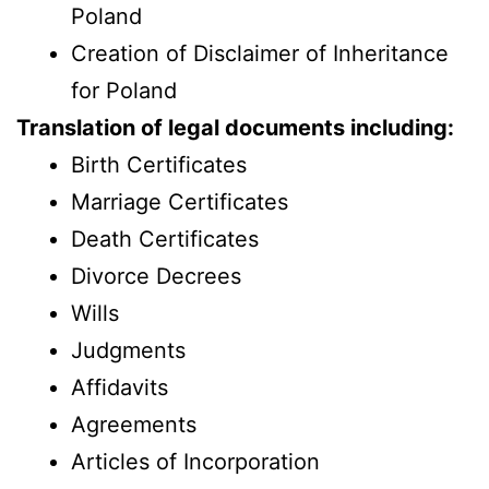
Poland
Creation of Disclaimer of Inheritance
for Poland
Translation of legal documents including:
Birth Certificates
Marriage Certificates
Death Certificates
Divorce Decrees
Wills
Judgments
Affidavits
Agreements
Articles of Incorporation