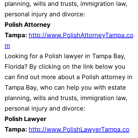
planning, wills and trusts, immigration law,
personal injury and divorce:
Polish Attorney
Tampa:
http://www.PolishAttorneyTampa.co
m
Looking for a Polish lawyer in Tampa Bay,
Florida? By clicking on the link below you
can find out more about a Polish attorney in
Tampa Bay, who can help you with estate
planning, wills and trusts, immigration law,
personal injury and divorce:
Polish Lawyer
Tampa:
http://www.PolishLawyerTampa.co