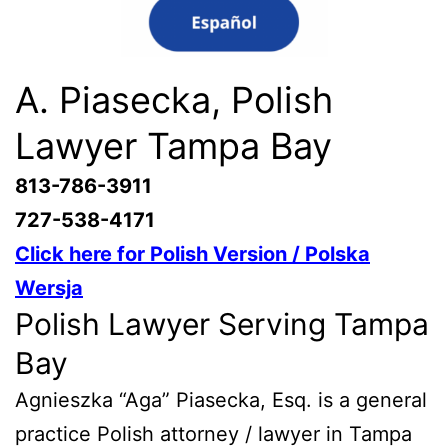
A. Piasecka, Polish
Lawyer Tampa Bay
813-786-3911
727-538-4171
Click here for Polish Version / Polska
Wersja
Polish Lawyer Serving Tampa
Bay
Agnieszka “Aga” Piasecka, Esq. is a general
practice Polish attorney / lawyer in Tampa