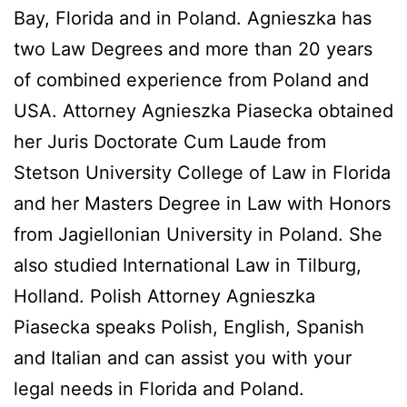
Bay, Florida and in Poland. Agnieszka has
two Law Degrees and more than 20 years
of combined experience from Poland and
USA. Attorney Agnieszka Piasecka obtained
her Juris Doctorate Cum Laude from
Stetson University College of Law in Florida
and her Masters Degree in Law with Honors
from Jagiellonian University in Poland. She
also studied International Law in Tilburg,
Holland. Polish Attorney Agnieszka
Piasecka speaks Polish, English, Spanish
and Italian and can assist you with your
legal needs in Florida and Poland.