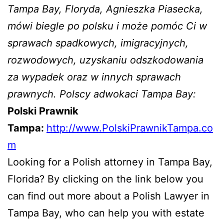
Tampa Bay, Floryda, Agnieszka Piasecka,
mówi biegle po polsku i może pomóc Ci w
sprawach spadkowych, imigracyjnych,
rozwodowych,
uzyskaniu odszkodowania
za wypadek oraz w innych sprawach
prawnych. Polscy adwokaci Tampa Bay:
Polski Prawnik
Tampa:
http://www.PolskiPrawnikTampa.co
m
Looking for a Polish attorney in Tampa Bay,
Florida? By clicking on the link below you
can find out more about a Polish Lawyer in
Tampa Bay, who can help you with estate