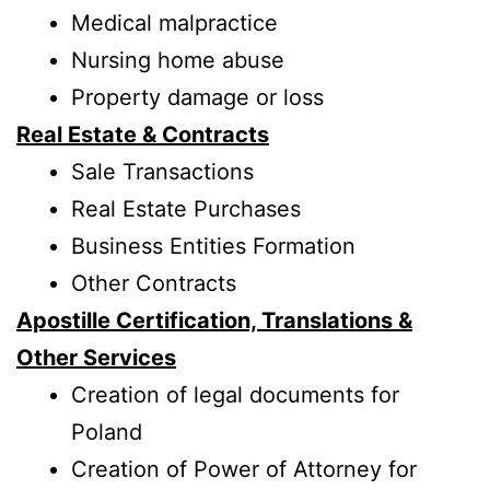
Medical malpractice
Nursing home abuse
Property damage or loss
Real Estate & Contracts
Sale Transactions
Real Estate Purchases
Business Entities Formation
Other Contracts
Apostille Certification, Translations &
Other Services
Creation of legal documents for
Poland
Creation of Power of Attorney for