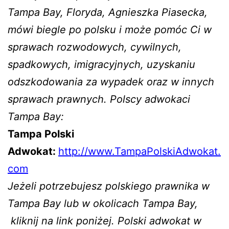
Tampa Bay, Floryda, Agnieszka Piasecka,
mówi biegle po polsku i może pomóc Ci w
sprawach rozwodowych, cywilnych,
spadkowych, imigracyjnych, uzyskaniu
odszkodowania za wypadek oraz w innych
sprawach prawnych. Polscy adwokaci
Tampa Bay:
Tampa Polski
Adwokat:
http://www.TampaPolskiAdwokat.
com
Jeżeli potrzebujesz polskiego prawnika w
Tampa Bay lub w okolicach Tampa Bay,
kliknij na link poniżej. Polski adwokat w